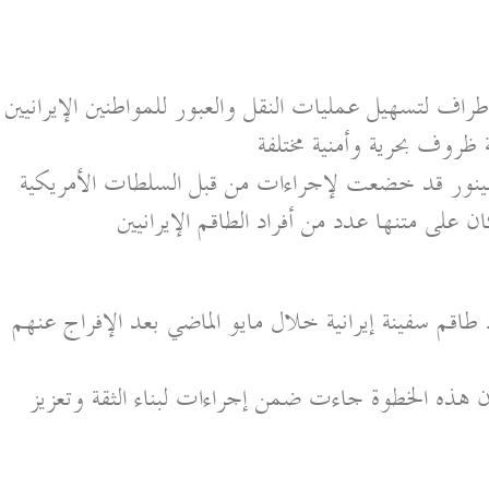
راف لتسهيل عمليات النقل والعبور للمواطنين الإيرانيين
ظروف بحرية وأمنية مختلفة
سم لينور قد خضعت لإجراءات من قبل السلطات الأمريكية
 على متنها عدد من أفراد الطاقم الإيرانيين
اقم سفينة إيرانية خلال مايو الماضي بعد الإفراج عنهم
إن هذه الخطوة جاءت ضمن إجراءات لبناء الثقة وتعزيز