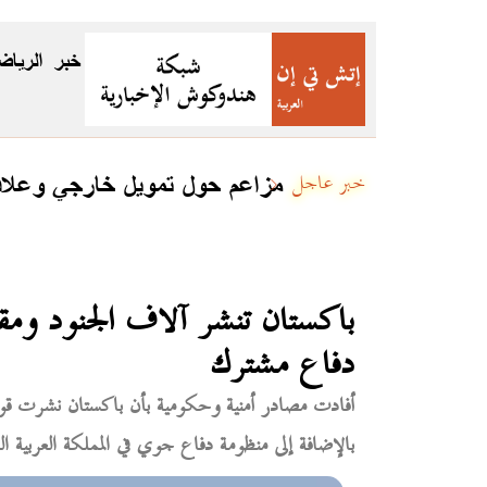
خبر
الرياض
مزاعم حول تمويل خارجي وعلاقا
خبر عاجل
باكستان تنشر آلاف الجنود ومق
دفاع مشترك
أفادت مصادر أمنية وحكومية بأن باكستان نشرت قوة 
بالإضافة إلى منظومة دفاع جوي في المملكة العربية الس