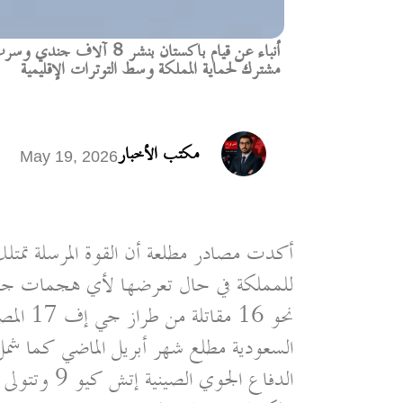
أنباء عن قيام باكستان ب
مشترك لحماية المملكة وسط التوترات الإقليمية
مكتب الأخبار
May 19, 2026
أكدت مصادر مطلعة أن القوة المرسلة تمتلك
للمملكة في حال تعرضها لأي هجمات جدي
نحو 16 
السعودية مطلع شهر أبريل الماضي كما شمل
الدفاع الجوي