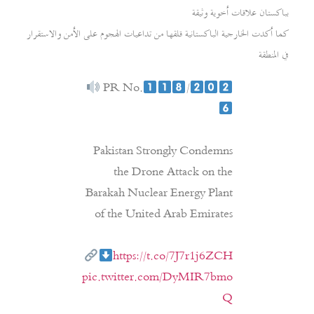
بباكستان علاقات أخوية وثيقة
كما أكدت الخارجية الباكستانية قلقها من تداعيات الهجوم على الأمن والاستقرار
في المنطقة
PR No.
/
Pakistan Strongly Condemns
the Drone Attack on the
Barakah Nuclear Energy Plant
of the United Arab Emirates
https://t.co/7J7r1j6ZCH
pic.twitter.com/DyMIR7bmo
Q