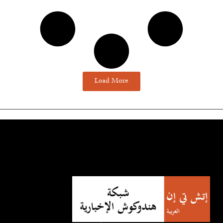
Load More