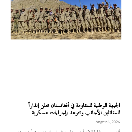
الجبهة الوطنية للمقاومة في أفغانستان تعلن إنذاراً
للمقاتلين الأجانب وتتوعد بإجراءات عسكرية
August 6, 2026