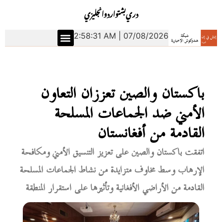
دري
بشتو
اردو
انجليزي
2:58:32 AM | 07/08/2026
باكستان والصين تعززان التعاون
الأمني ضد الجماعات المسلحة
القادمة من أفغانستان
اتفقت باكستان والصين على تعزيز التنسيق الأمني ومكافحة
الإرهاب وسط مخاوف متزايدة من نشاط الجماعات المسلحة
القادمة من الأراضي الأفغانية وتأثيرها على استقرار المنطقة