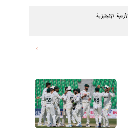
لأردية
الإنجليزية