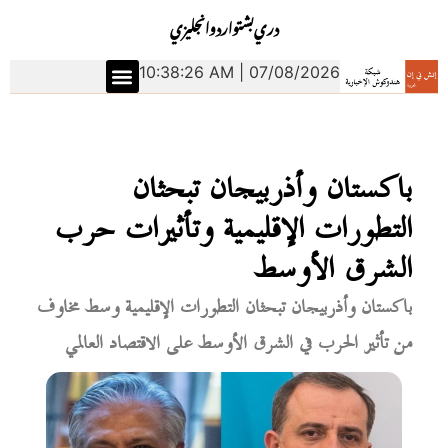
دري
بشتو
اردو
انجليزي
10:38:27 AM | 07/08/2026
باكستان وأذربيجان تبحثان
التطورات الإقليمية وتأثيرات حرب
الشرق الأوسط
باكستان وأذربيجان تبحثان التطورات الإقليمية وسط مخاوف
من تأثير الحرب في الشرق الأوسط على الاقتصاد العالمي