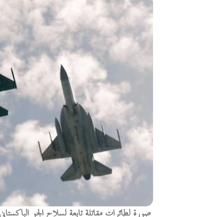
صورة لطائرات مقاتلة تابعة لسلاح الجو الباكس