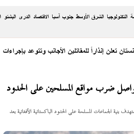
ة
التكنولوجيا
الشرق الأوسط
جنوب آسيا
الاقتصاد
الدری
البشتو
ا
نستان تعلن إنذاراً للمقاتلين الأجانب وتتوعد بإجراءات
اصل ضرب مواقع المسلحين على الحدود
هدف بنية الجماعات المسلحة على الحدود الباكستانية الأفغانية بعد