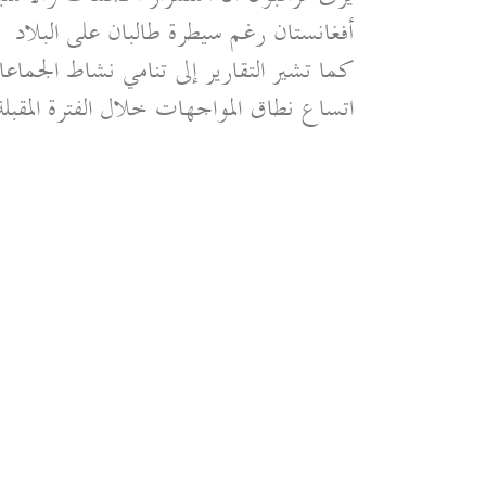
أفغانستان رغم سيطرة طالبان على البلاد
كما تشير التقارير إلى تنامي نشاط الجما
اتساع نطاق المواجهات خلال الفترة المقبلة