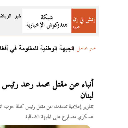
خبر
الرياض
الجبهة الوطنية للمقاومة في أفغا
خبر عاجل
أنباء عن مقتل محمد رعد رئيس ك
لبنان
تقارير إعلامية تتحدث عن مقتل رئيس كتلة حزب الله 
عسكري متسارع على الجبهة الشمالية