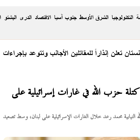
ة
التكنولوجيا
الشرق الأوسط
جنوب آسيا
الاقتصاد
الدری
البشتو
ا
نستان تعلن إنذاراً للمقاتلين الأجانب وتتوعد بإجراءات
تلة حزب الله في غارات إسرائيلية على
النيابية محمد رعد خلال الغارات الإسرائيلية على لبنان، وسط تصعيد