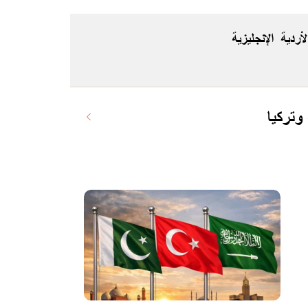
لأردية
الإنجليزية
وتركيا