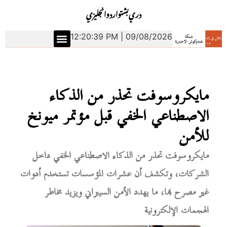
دري
بشتو
اردو
انجليزي
12:20:40 PM | 09/08/2026
مايكروسوفت تحذر من الذكاء
الاصطناعي الخفي قبل مؤتمر ميونخ
للأمن
مايكروسوفت تحذر من الذكاء الاصطناعي الخفي داخل
الشركات، وتكشف أن عشرات المؤسسات تستخدم أدوات
غير مصرح بها، ما يهدد الأمن السيبراني ويزيد مخاطر
الهجمات الإلكترونية