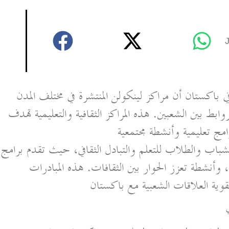
ي باكستان أن مراكز لينكولن المنتشرة في مختلف المدن
روابط بين الشعبين. هذه المراكز الثقافية والتعليمية تهدف
امج تعليمية وأنشطة مجتمعية
لشباب والطلاب للتعلم والتبادل الثقافي، حيث تقدم برامج
 وأنشطة تعزز الحوار بين الثقافات. هذه المبادرات
تقوية العلاقات الشعبية مع باكستان