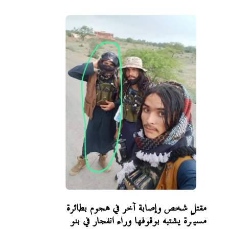
مقتل شخص وإصابة آخر في هجوم بطائرة
مسيّرة يشتبه بوقوفها وراء انفجار في بنو