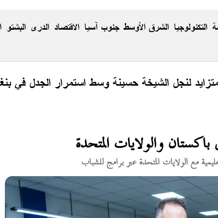
ة
التكنولوجيا
الشرق الأوسط
جنوب آسيا
الاقتصاد
الدری
البشتو
ا
زايد لنجل الشيخة حسينة وسط استمرار الجدل في بنغ
 باكستان والولايات المتحدة
عليمية مع الولايات المتحدة عبر برامج للشباب