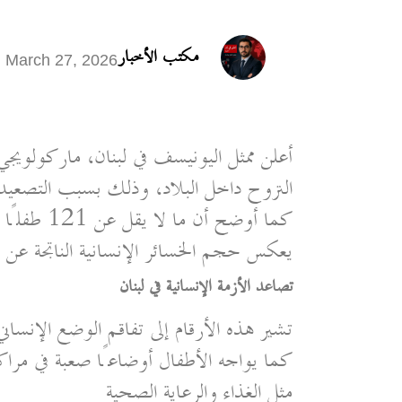
مكتب الأخبار
March 27, 2026
النزوح داخل البلاد، وذلك بسبب التصعيد
يعكس حجم الخسائر الإنسانية الناتجة عن 
تصاعد الأزمة الإنسانية في لبنان
تشير هذه الأرقام إلى تفاقم الوضع الإنسان
كما يواجه الأطفال أوضاعًا صعبة في مرا
مثل الغذاء والرعاية الصحية