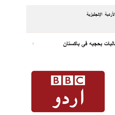
لأردية
الإنجليزية
لبات بحجبه في باكستان