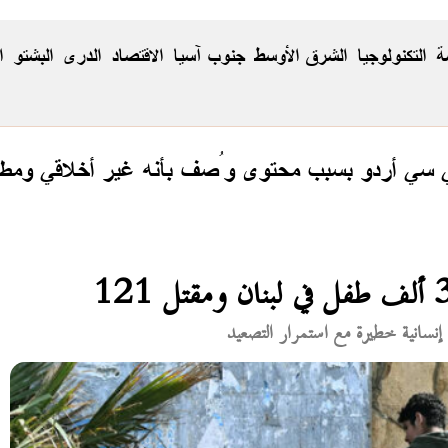
ة
التكنولوجيا
الشرق الأوسط
جنوب آسيا
الاقتصاد
الدری
البشتو
ا
ي سي أردو بسبب محتوى وُصف بأنه غير أخلاقي ومطا
نسانية خطيرة مع استمرار التصعيد