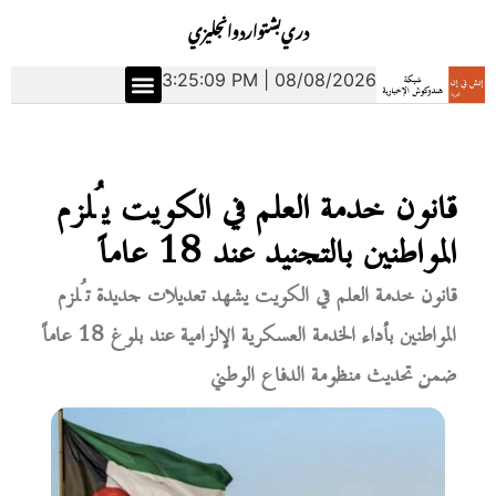
دري
بشتو
اردو
انجليزي
3:25:10 PM | 08/08/2026
قانون خدمة العلم في الكويت يُلزم
المواطنين بالتجنيد عند 18 عاماً
قانون خدمة العلم في الكويت يشهد تعديلات جديدة تُلزم
المواطنين بأداء الخدمة العسكرية الإلزامية عند بلوغ 18 عاماً
ضمن تحديث منظومة الدفاع الوطني