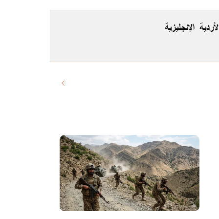
لأردية
الإنجليزية