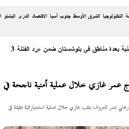
ة
التكنولوجيا
الشرق الأوسط
جنوب آسيا
الاقتصاد
الدری
البشتو
ا
وارج عمر غازي خلال عملية أمنية ناجحة في
إرهابي عمر المعروف بلقب غازي خلال عملية استخباراتية دقيقة في