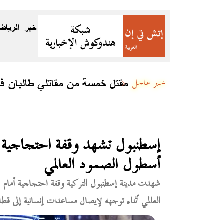
خبر
الرياض
مقتل خمسة من مقاتلي طالبان 
خبر عاجل
إسطنبول تشهد وقفة احتجاجية أمام
أسطول الصمود العالمي
شهدت مدينة إسطنبول التركية وقفة احتجاجية أمام الق
العالمي أثناء توجهه لإيصال مساعدات إنسانية إلى 