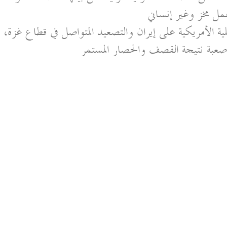
مل مخز وغير إنساني
ة الأمريكية على إيران والتصعيد المتواصل في قطاع غزة،
صعبة نتيجة القصف والحصار المستمر