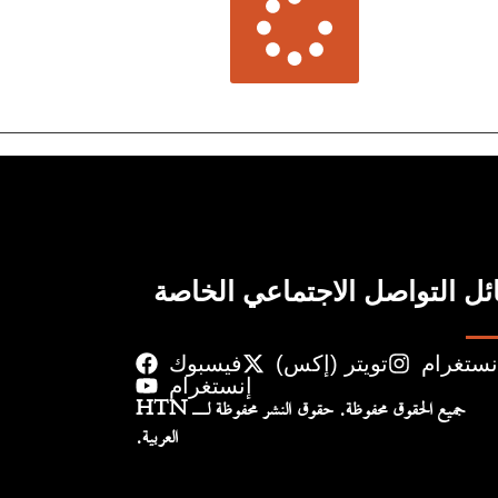
ل التواصل الاجتماعي الخاصة
نستغرام
تويتر (إكس)
فيسبوك
إنستغرام
جميع الحقوق محفوظة. حقوق النشر محفوظة لـ HTN
العربية.