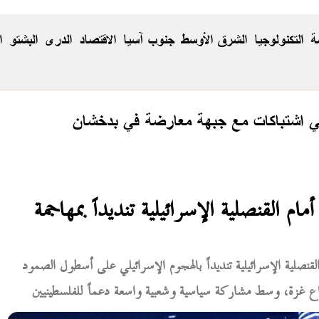
ة
التكنولوجيا
الشرق الأوسط
جنوب آسيا
الاقتصاد
الدری
البشتو
ا
في اشتباكات مع جبهة معارضة في بدخشان
 القنصلية الإسرائيلية تنديداً بمهاجمة
نصلية الإسرائيلية تنديداً بالهجوم الإسرائيلي على أسطول الصمود
قطاع غزة، وسط مشاركة سياسية وشعبية واسعة دعماً للفلسطينيين