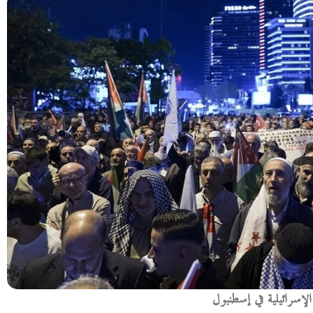
إسرائيلية في إسطنبول