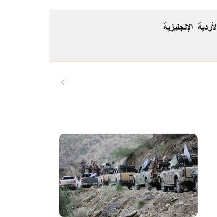
لأردية
الإنجليزية