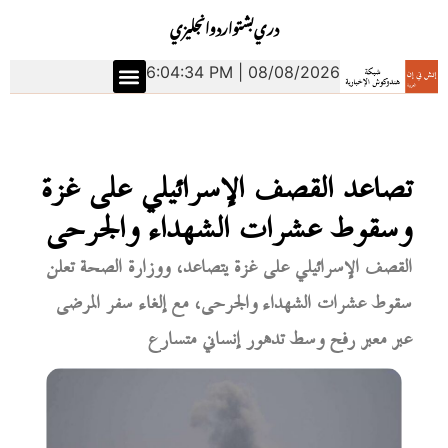
دري
بشتو
اردو
انجليزي
6:04:35 PM | 08/08/2026
تصاعد القصف الإسرائيلي على غزة
وسقوط عشرات الشهداء والجرحى
القصف الإسرائيلي على غزة يتصاعد، ووزارة الصحة تعلن
سقوط عشرات الشهداء والجرحى، مع إلغاء سفر المرضى
عبر معبر رفح وسط تدهور إنساني متسارع