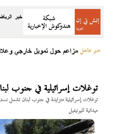
خبر
الرياض
مزاعم حول تمويل خارجي وعلاقا
خبر عاجل
توغلات إسرائيلية في جنوب لب
توغلات إسرائيلية متزايدة في جنوب لبنان تشمل نس
ميدانية لليونيفيل