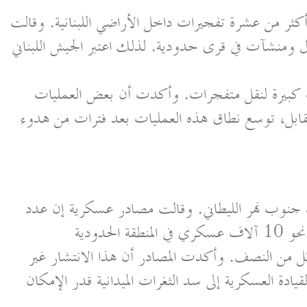
 أكثر من عشرة تفجيرات داخل الأراضي اللبنانية. وقالت
 ومنشآت في قرى حدودية. لذلك اعتبر الجيش اللبناني
 كبيرة لنقل متفجرات. وأكدت أن بعض العمليات
قابل، توسع نطاق هذه العمليات بعد فترات من هدوء
ره جنوب نهر الليطاني. وقالت مصادر عسكرية إن عدد
أقل من النصف. وأكدت المصادر أن هذا الانتشار غير