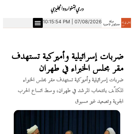
دري
بشتو
اردو
انجليزي
10:15:55 PM | 07/08/2026
ضربات إسرائيلية وأميركية تستهدف
مقر مجلس الخبراء في طهران
ضربات إسرائيلية وأميركية تستهدف مقر مجلس الخبراء
المكلّف بانتخاب المرشد في طهران، وسط اتساع الحرب
الجوية وتصعيد غير مسبوق