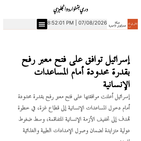
دري
بشتو
اردو
انجليزي
8:52:02 PM | 07/08/2026
إسرائيل توافق على فتح معبر رفح
بقدرة محدودة أمام المساعدات
الإنسانية
إسرائيل أعلنت موافقتها على فتح معبر رفح بقدرة محدودة
أمام دخول المساعدات الإنسانية إلى قطاع غزة، في خطوة
تهدف إلى تخفيف الأزمة الإنسانية المتفاقمة، وسط ضغوط
دولية متزايدة لضمان وصول الإمدادات الطبية والغذائية