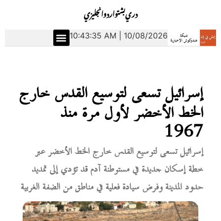
دري
بشتو
اردو
انجليزي
10:43:36 AM | 10/08/2026
إسرائيل تسعى لتوسيع القدس خارج
الخط الأخضر لأول مرة منذ
1967
إسرائيل تسعى لتوسيع القدس خارج الخط الأخضر عبر
خطة إسكان جديدة في مستوطنة آدم قد تؤدي إلى تمديد
حدود المدينة وفرض سيادة فعلية في مناطق من الضفة الغربية