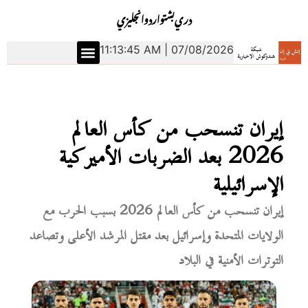
دري
بشتو
اردو
انجليزي
11:13:46 AM | 07/08/2026
إيران تنسحب من كأس العالم
2026 بعد الضربات الأميركية
الإسرائيلية
إيران تنسحب من كأس العالم 2026 بسبب الحرب مع
الولايات المتحدة وإسرائيل بعد مقتل المرشد الأعلى وتصاعد
التوترات الأمنية في البلاد