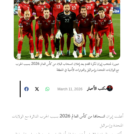
صورة لمنتخب إيران لكرة القدم بعد إعلان انسحاب البلاد من كأس العالم 2026 بسبب الحرب
مع الولايات المتحدة وإسرائيل والتوترات الأمنية في المنطقة
مكتب الأخبار
March 11, 2026
أعلنت إيران
انسحابها من كأس العالم 2026
بسبب الحرب الدائرة مع الولايات
المتحدة وإسرائيل