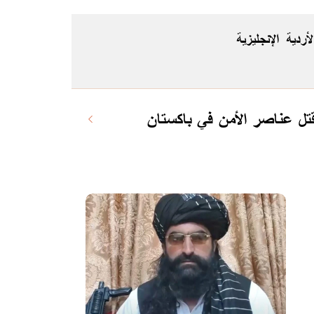
لأردية
الإنجليزية
تل عناصر الأمن في باكستان