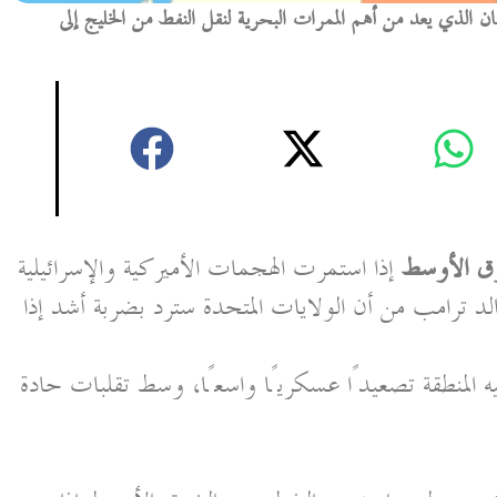
 الذي يعد من أهم الممرات البحرية لنقل النفط من الخليج إلى
ق الأوسط
إذا استمرت الهجمات الأميركية والإسرائيلية
د ترامب من أن الولايات المتحدة سترد بضربة أشد إذا
المنطقة تصعيدًا عسكريًا واسعًا، وسط تقلبات حادة