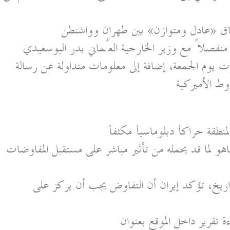
رت يوم الجمعة، إضافة إلى معلومات متداولة عن رسالة
اهو لما قد يحمله من تأثير مباشر على مستقبل المفاوضات
ريخ، تؤكد إيران أن التفاوض يجب أن يركز على
تقرير داخل الموقع بعنوان