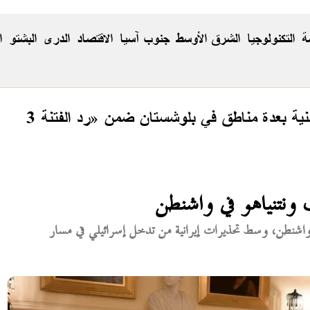
ة
التكنولوجيا
الشرق الأوسط
جنوب آسيا
الاقتصاد
الدری
البشتو
ا
 ونتنياهو في واشنطن
واشنطن، وسط تحذيرات إيرانية من تدخل إسرائيلي في مسار