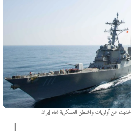
لحديث عن أولويات واشنطن العسكرية تجاه إيران