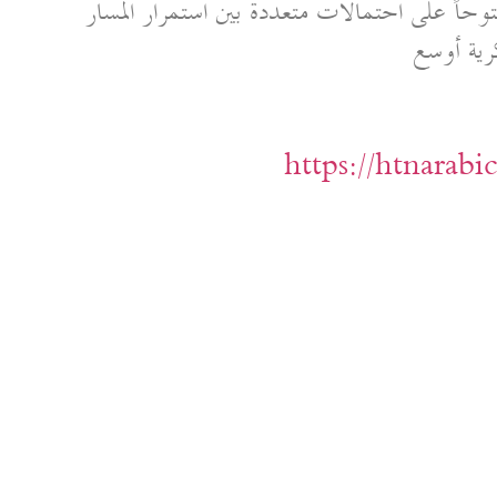
توحاً على احتمالات متعددة بين استمرار المسار
https://htnarab