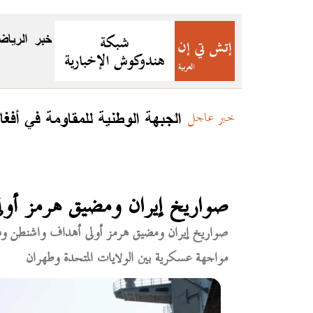
خبر
الرياض
الجبهة الوطنية للمقاومة في أفغا
خبر عاجل
صواريخ إيران ومضيق هرمز أول
صواريخ إيران ومضيق هرمز أولى أهداف واشنطن و
مواجهة عسكرية بين الولايات المتحدة وطهران