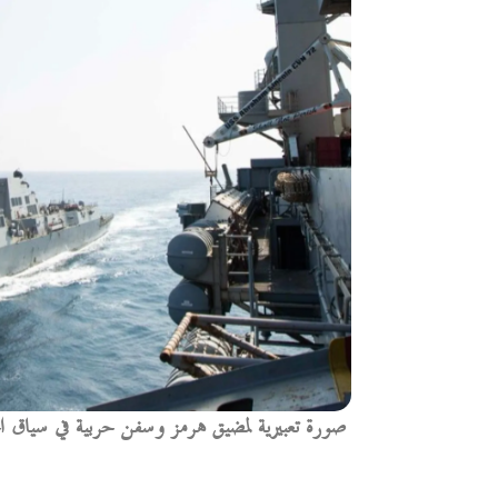
صورة تعبيرية لمضيق هرمز وسفن حربية في سياق ا