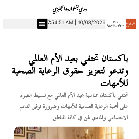
دري
بشتو
اردو
انجليزي
7:54:52 AM | 10/08/2026
باكستان تحتفي بعيد الأم العالمي
وتدعو لتعزيز حقوق الرعاية الصحية
للأمهات
تحتفي باكستان بمناسبة عيد الأم العالمي مع تسليط الضوء
على أهمية الرعاية الصحية للأمهات وضرورة توفير الدعم
الاجتماعي والمادي لهن في كافة المناطق