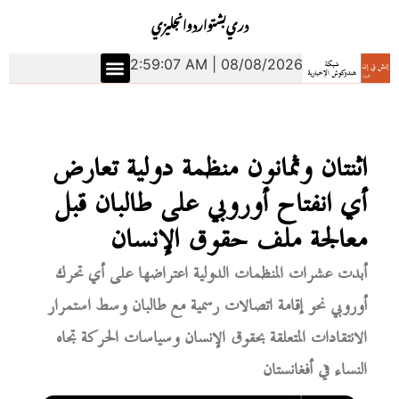
دري
بشتو
اردو
انجليزي
2:59:08 AM | 08/08/2026
اثنتان وثمانون منظمة دولية تعارض
أي انفتاح أوروبي على طالبان قبل
معالجة ملف حقوق الإنسان
أبدت عشرات المنظمات الدولية اعتراضها على أي تحرك
أوروبي نحو إقامة اتصالات رسمية مع طالبان وسط استمرار
الانتقادات المتعلقة بحقوق الإنسان وسياسات الحركة تجاه
النساء في أفغانستان