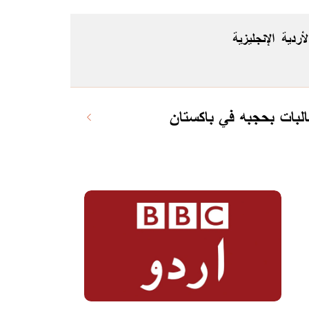
لأردية
الإنجليزية
لبات بحجبه في باكستان