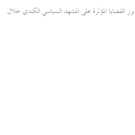
ز القضايا المؤثرة على المشهد السياسي الكندي خلال