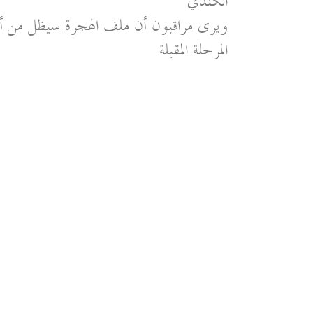
الكندي
ويرى مراقبون أن ملف الهجرة سيظل من أبر
المرحلة المقبلة