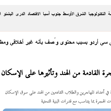
ة
التكنولوجيا
الشرق الأوسط
جنوب آسيا
الاقتصاد
الدری
البشتو
ا
ي سي أردو بسبب محتوى وُصف بأنه غير أخلاقي ومطا
ة القادمة من الهند وتأثيرها على الإسكان
رة في أعداد المهاجرين والطلاب القادمين من الهند على سوق الإسكان
الهجرة بما يتناسب مع قدرات البنية التحتية