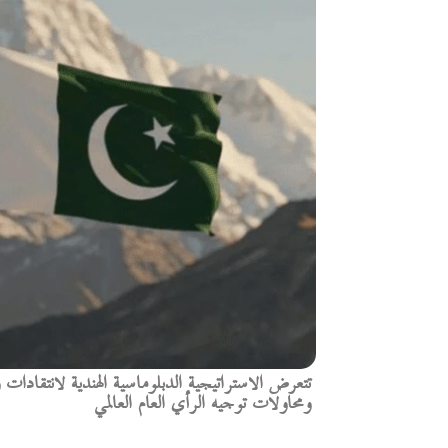
تتعرض الاستراتيجية الدبلوماسية الهندية لانتقادات
ومحاولات توجيه الرأي العام العالمي