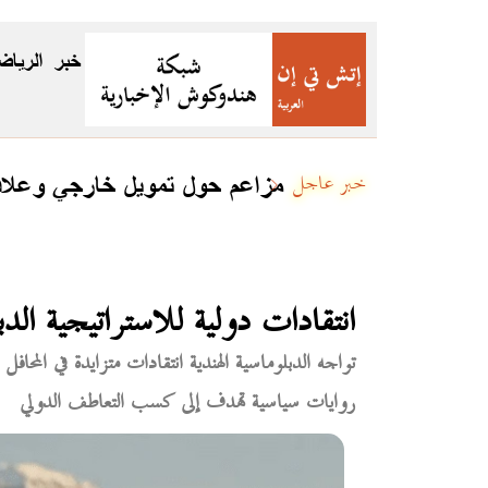
خبر
الرياض
مزاعم حول تمويل خارجي وعلاقا
خبر عاجل
انتقادات دولية للاستراتيجية الدب
تواجه الدبلوماسية الهندية انتقادات متزايدة في المحاف
روايات سياسية تهدف إلى كسب التعاطف الدولي