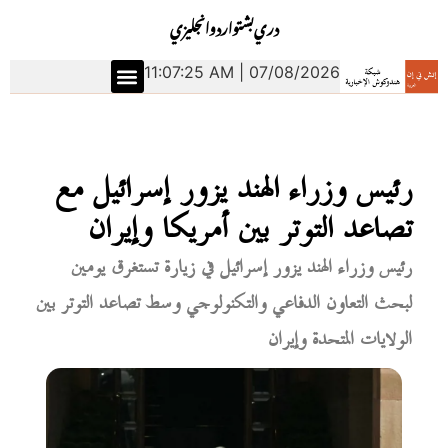
دري
بشتو
اردو
انجليزي
11:07:26 AM | 07/08/2026
رئيس وزراء الهند يزور إسرائيل مع
تصاعد التوتر بين أمريكا وإيران
رئيس وزراء الهند يزور إسرائيل في زيارة تستغرق يومين
لبحث التعاون الدفاعي والتكنولوجي وسط تصاعد التوتر بين
الولايات المتحدة وإيران