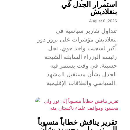
استمرار الجدل في
بنغلاديش
August 6, 2026
تتداول تقارير سياسية في
بنغلاديش مؤشرات على بروز دور
أكبر لسجيب واجد جوي، نجل
رئيسة الوزراء السابقة الشيخة
حسينة، في وقت يستمر فيه
الجدل بشأن مستقبل المشهد
السياسي والعلاقات الإقليمية.
تقرير يناقش خطاباً منسوباً
إلى نور ولي محسود بشأن