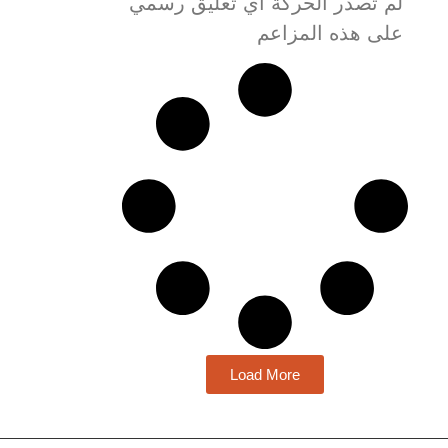
لم تصدر الحركة أي تعليق رسمي
على هذه المزاعم
Load More