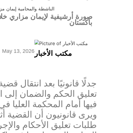
صورة أرشيفية لإيمان مزاري خلا
باكستان
May 13, 2026
مكتب الأخبار
تعليق الحكم والضمان إلى ال
فيها أمام المحكمة العليا في 
ويرى قانونيون أن القضية أث
طلبات تعليق الأحكام والإجر