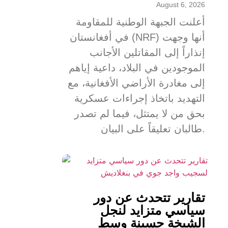
August 6, 2026
أعلنت الجبهة الوطنية للمقاومة
في أفغانستان (NRF) أنها وجهت
إنذاراً إلى المقاتلين الأجانب
الموجودين في البلاد، داعية إياهم
إلى مغادرة الأراضي الأفغانية، مع
التهديد باتخاذ إجراءات عسكرية
بحق من لا يمتثل، فيما لم تصدر
طالبان تعليقاً على البيان.
تقارير تتحدث عن دور
سياسي متزايد لنجل
الشيخة حسينة وسط