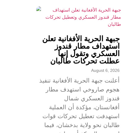
جبهة الحرية الأفغانية تعلن
استهداف مطار قندوز
العسكري وتقول إنها
عطلت تحركات طالبان
August 6, 2026
أعلنت جبهة الحرية الأفغانية تنفيذ
هجوم صاروخي استهدف مطار
قندوز العسكري شمال
أفغانستان، مؤكدة أن العملية
استهدفت تعطيل تحركات قوات
طالبان نحو ولاية بدخشان، فيما