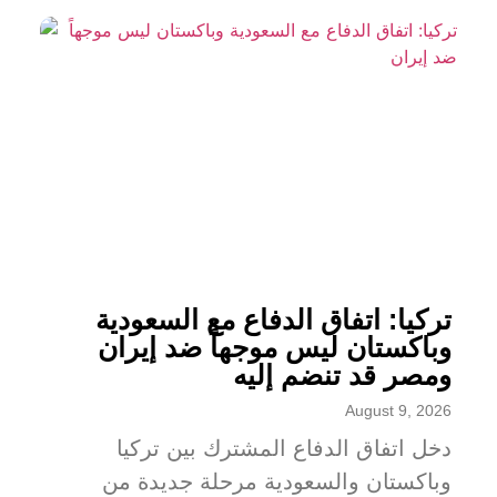
تركيا: اتفاق الدفاع مع السعودية
وباكستان ليس موجهاً ضد إيران
ومصر قد تنضم إليه
August 9, 2026
دخل اتفاق الدفاع المشترك بين تركيا
وباكستان والسعودية مرحلة جديدة من