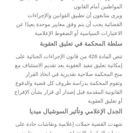
المواطنين أمام القانون
ويرى متابعون أن تطبيق القوانين والإجراءات
القضائية يجب أن يتم وفق معايير موحدة بعيدًا عن
الاعتبارات السياسية أو الضغوط الإعلامية
سلطة المحكمة في تعليق العقوبة
تنص المادة 426 من قانون الإجراءات الجنائية على
إمكانية تعليق تنفيذ العقوبة بعد تقديم الاستئناف مع
منح المحكمة صلاحية تقديرية في اتخاذ القرار
وتقوم المحكمة بدراسة ظروف كل قضية والدفوع
القانونية المقدمة قبل إصدار أي قرار بشأن الإفراج
أو تعليق العقوبة
الجدل الإعلامي وتأثير السوشيال ميديا
شهدت القضية حملات إعلامية ونقاشات حادة على