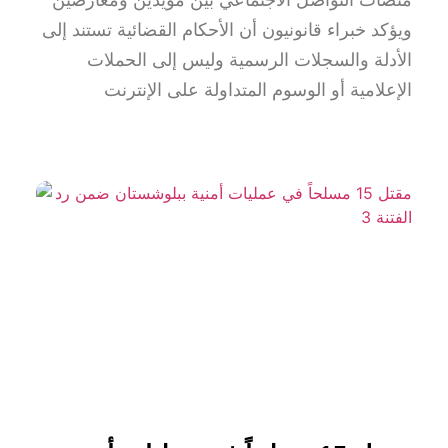
منصات التواصل الاجتماعي بين مؤيدين ومعارضين
ويؤكد خبراء قانونيون أن الأحكام القضائية تستند إلى
الأدلة والسجلات الرسمية وليس إلى الحملات
الإعلامية أو الوسوم المتداولة على الإنترنت