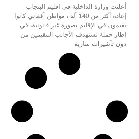
أعلنت وزارة الداخلية في إقليم البنجاب
إعادة أكثر من 140 ألف مواطن أفغاني كانوا
يقيمون في الإقليم بصورة غير قانونية، في
إطار حملة تستهدف الأجانب المقيمين من
دون تأشيرات سارية