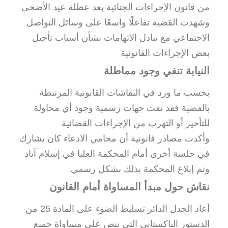
من قانون الإجراءات الجنائية بعد عطلة عيد الأضحى
وشهدت القضية تفاعلًا واسعًا على وسائل التواصل
الاجتماعي مع تبادل الاتهامات بشأن أسباب تأجيل
بعض الإجراءات القانونية
النيابة تنفي وجود مماطلة
بحسب ما ورد في النقاشات القانونية المرتبطة
بالقضية فقد نفت جهات رسمية وجود أي محاولة
للتأخير أو التهرب من الإجراءات القضائية
وأكدت مصادر قانونية أن محامي الادعاء كان يشارك
في جلسة أخرى أمام المحكمة العليا في إسلام آباد
وتم إبلاغ المحكمة بذلك بشكل رسمي
نقاش حول مبدأ المساواة أمام القانون
أعاد الجدل الدائر تسليط الضوء على المادة 25 من
الدستور الباكستاني التي تنص على مساواة جميع