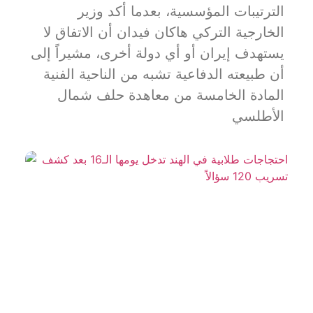
الترتيبات المؤسسية، بعدما أكد وزير
الخارجية التركي هاكان فيدان أن الاتفاق لا
يستهدف إيران أو أي دولة أخرى، مشيراً إلى
أن طبيعته الدفاعية تشبه من الناحية الفنية
المادة الخامسة من معاهدة حلف شمال
الأطلسي