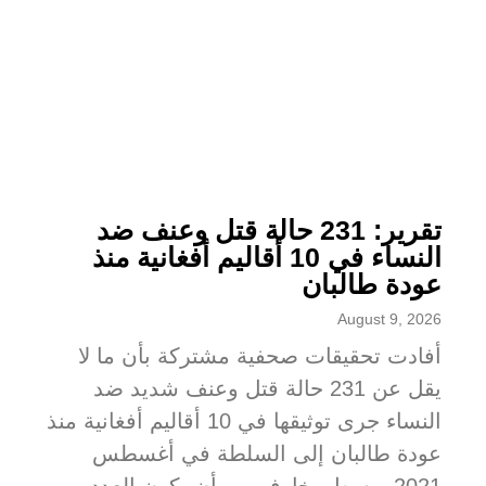
تقرير: 231 حالة قتل وعنف ضد
النساء في 10 أقاليم أفغانية منذ
عودة طالبان
August 9, 2026
أفادت تحقيقات صحفية مشتركة بأن ما لا
يقل عن 231 حالة قتل وعنف شديد ضد
النساء جرى توثيقها في 10 أقاليم أفغانية منذ
عودة طالبان إلى السلطة في أغسطس