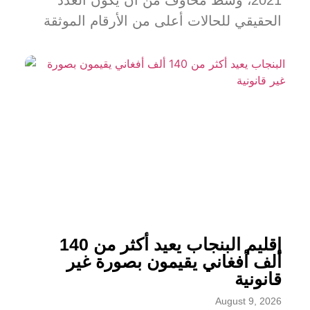
2021، وسط مخاوف من أن يكون العدد
الحقيقي للحالات أعلى من الأرقام الموثقة
إقليم البنجاب يعيد أكثر من 140
ألف أفغاني يقيمون بصورة غير
قانونية
August 9, 2026