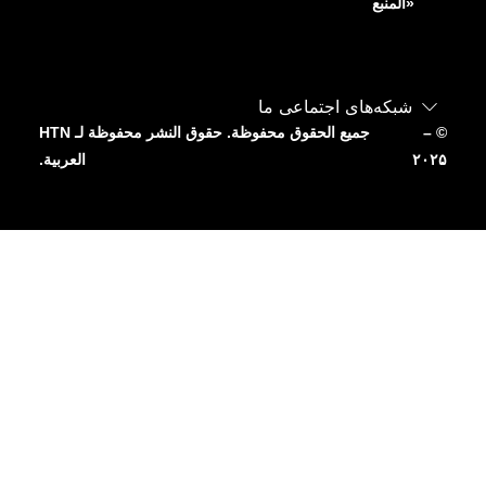
المنبع»
شبکه‌های اجتماعی ما
– ©
جميع الحقوق محفوظة. حقوق النشر محفوظة لـ HTN
۲۰۲۵
العربية.