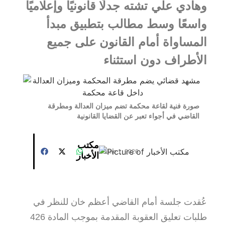
وهادي علي تشته جدلًا قانونيًا وإعلاميًا
واسعًا وسط مطالب بتطبيق مبدأ
المساواة أمام القانون على جميع
الأطراف دون استثناء
صورة فنية لقاعة محكمة تضم ميزان العدالة ومطرقة
القاضي في أجواء تعبر عن القضايا القانونية
مكتب
June 1, 2026
الأخبار
عُقدت جلسة أمام القاضي أعظم خان للنظر في
طلبات تعليق العقوبة المقدمة بموجب المادة 426