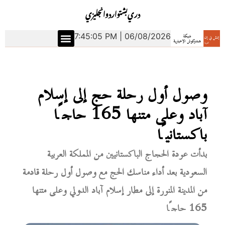
دري
بشتو
اردو
انجليزي
7:45:06 PM | 06/08/2026
وصول أول رحلة حج إلى إسلام
آباد وعلى متنها 165 حاجًا
باكستانيًا
بدأت عودة الحجاج الباكستانيين من المملكة العربية
السعودية بعد أداء مناسك الحج مع وصول أول رحلة قادمة
من المدينة المنورة إلى مطار إسلام آباد الدولي وعلى متنها
165 حاجًا