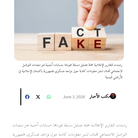
رصدت التقارير الإعلامية حملة تضليل منسقة تقودها حسابات أجنبية عبر منصات التواصل
الاجتماعي تهدف لنشر معلومات كاذبة حول تواجد عسكري لجمهورية باكستان الإسلامية في
الأراضي اليمنية
مكتب الأخبار
June 3, 2026
رصدت التقارير الإعلامية حملة تضليل منسقة تقودها حسابات أجنبية عبر منصات
التواصل الاجتماعي تهدف لنشر معلومات كاذبة حول تواجد عسكري لجمهورية