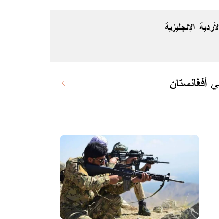
لأردية
الإنجليزية
 أفغانستان