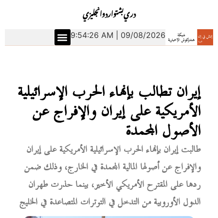
دري
بشتو
اردو
انجليزي
9:54:26 AM | 09/08/2026
إيران تطالب بإنهاء الحرب الإسرائيلية
الأمريكية على إيران والإفراج عن
الأصول المجمدة
طالبت إيران بإنهاء الحرب الإسرائيلية الأمريكية على إيران
والإفراج عن أصولها المالية المجمدة في الخارج، وذلك ضمن
ردها على المقترح الأمريكي الأخير، بينما حذرت طهران
الدول الأوروبية من التدخل في التوترات المتصاعدة في الخليج