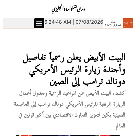
دري
بشتو
اردو
انجليزي
6:24:49 AM | 07/08/2026
البيت الأبيض يعلن رسمياً تفاصيل
وأجندة زيارة الرئيس الأمريكي
دونالد ترامب إلى الصين
كشف البيت الأبيض عن المواعيد الرسمية وجدول أعمال
الزيارة المرتقبة للرئيس الأمريكي دونالد ترامب إلى العاصمة
الصينية بكين لتعزيز التعاون الاقتصادي بين أكبر قوتين في
العالم