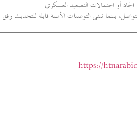
الحاد أو احتمالات التصعيد العسكري
صل، بينما تبقى التوصيات الأمنية قابلة للتحديث وفق
https://htnarab