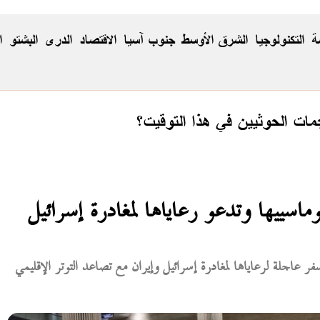
ة
التكنولوجيا
الشرق الأوسط
جنوب آسيا
الاقتصاد
الدری
البشتو
ا
مات الحوثيين في هذا التوقيت؟
سييها وتدعو رعاياها لمغادرة إسرائيل
اجلة لرعاياها لمغادرة إسرائيل وإيران مع تصاعد التوتر الإقليمي