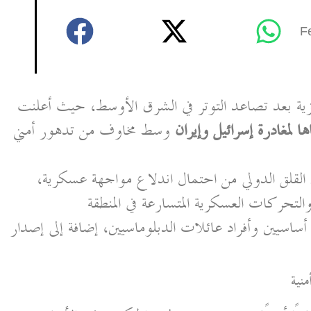
F
ية بعد تصاعد التوتر في الشرق الأوسط، حيث أعلنت
 لمغادرة إسرائيل وإيران
وسط مخاوف من تدهور أمني
قلق الدولي من احتمال اندلاع مواجهة عسكرية،
لتحركات العسكرية المتسارعة في المنطقة
سيين وأفراد عائلات الدبلوماسيين، إضافة إلى إصدار
نية