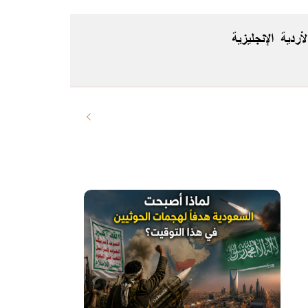
لأردية
الإنجليزية