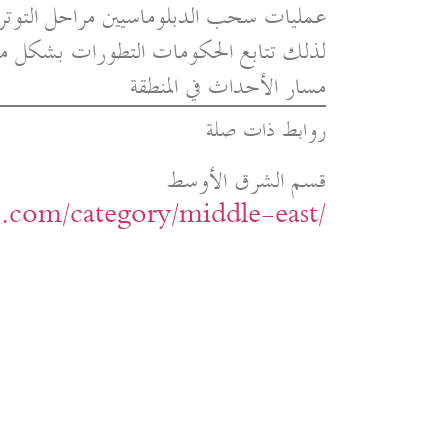
عمليات سحب الدبلوماسيين مراحل التوتر 
لذلك تتابع الحكومات التطورات بشكل متوا
مسار الأحداث في المنطقة
روابط ذات صلة
قسم الشرق الأوسط
ic.com/category/middle-east/