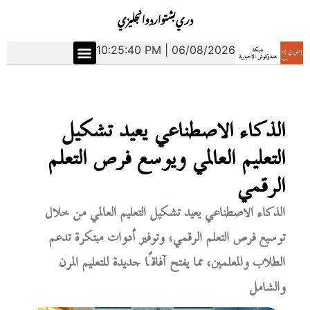
دري
بشتو
اردو
انجليزي
10:25:41 PM | 06/08/2026
الذكاء الاصطناعي يعيد تشكيل
التعليم العالمي ويوسع فرص التعلم
الرقمي
الذكاء الاصطناعي يعيد تشكيل التعليم العالمي من خلال
توسيع فرص التعلم الرقمي، وتوفير أدوات مبتكرة تدعم
الطلاب والمعلمين، مما يفتح آفاقًا جديدة للتعليم المرن
والشامل