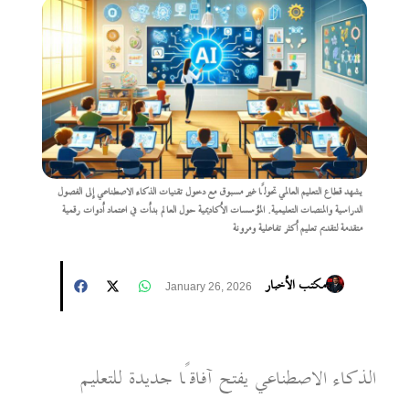
يشهد قطاع التعليم العالمي تحولًا غير مسبوق مع دخول تقنيات الذكاء الاصطناعي إلى الفصول
الدراسية والمنصات التعليمية. المؤسسات الأكاديمية حول العالم بدأت في اعتماد أدوات رقمية
متقدمة لتقديم تعليم أكثر تفاعلية ومرونة
مكتب الأخبار
January 26, 2026
الذكاء الاصطناعي يفتح آفاقًا جديدة للتعليم