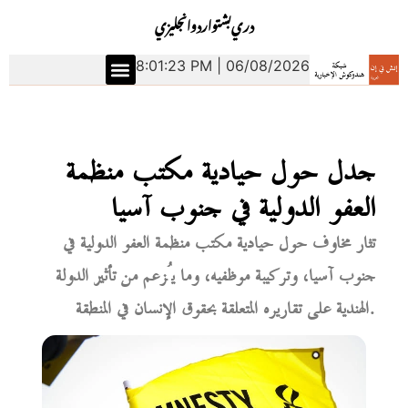
دري
بشتو
اردو
انجليزي
8:01:24 PM | 06/08/2026
جدل حول حيادية مكتب منظمة
العفو الدولية في جنوب آسيا
تثار مخاوف حول حيادية مكتب منظمة العفو الدولية في
جنوب آسيا، وتركيبة موظفيه، وما يُزعم من تأثير الدولة
الهندية على تقاريره المتعلقة بحقوق الإنسان في المنطقة.