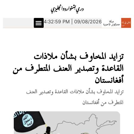
دري
بشتو
اردو
انجليزي
4:33:00 PM | 09/08/2026
تزايد المخاوف بشأن ملاذات
القاعدة وتصدير العنف المتطرف من
أفغانستان
تزايد المخاوف بشأن ملاذات القاعدة وتصدير العنف
المتطرف من أفغانستان