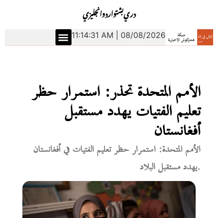
دري
بشتو
اردو
انجليزي
11:14:32 AM | 08/08/2026
الأمم المتحدة تحذر: استمرار حظر
تعليم الفتيات يهدد مستقبل
أفغانستان
الأمم المتحدة: استمرار حظر تعليم الفتيات في أفغانستان
يهدد مستقبل البلاد.