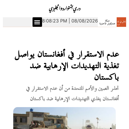
دري
بشتو
اردو
انجليزي
8:08:23 PM | 08/08/2026
عدم الاستقرار في أفغانستان يواصل
تغذية التهديدات الإرهابية ضد
باكستان
تحذر الصين والأمم المتحدة من أن عدم الاستقرار في
أفغانستان يغذي التهديدات الإرهابية ضد باكستان