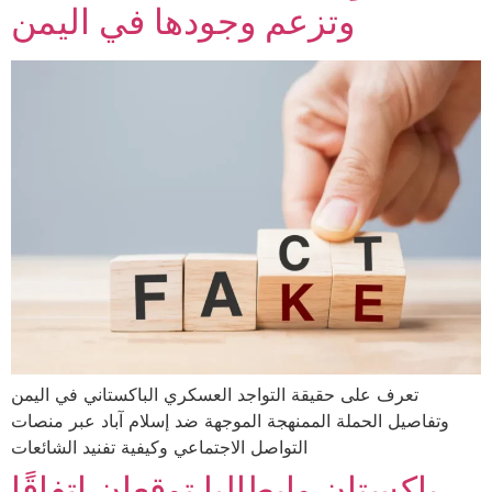
وتزعم وجودها في اليمن
تعرف على حقيقة التواجد العسكري الباكستاني في اليمن
وتفاصيل الحملة الممنهجة الموجهة ضد إسلام آباد عبر منصات
التواصل الاجتماعي وكيفية تفنيد الشائعات
باكستان وإيطاليا توقعان اتفاقًا