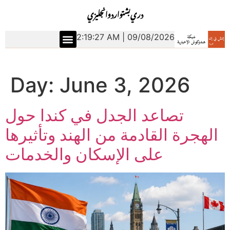
دري
بشتو
اردو
انجليزي
2:19:27 AM | 09/08/2026
Day:
June 3, 2026
تصاعد الجدل في كندا حول
الهجرة القادمة من الهند وتأثيرها
على الإسكان والخدمات