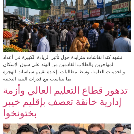
تشهد كندا نقاشات متزايدة حول تأثير الزيادة الكبيرة في أعداد
المهاجرين والطلاب القادمين من الهند على سوق الإسكان
والخدمات العامة، وسط مطالبات بإعادة تقييم سياسات الهجرة
بما يتناسب مع قدرات البنية التحتية
تدهور قطاع التعليم العالي وأزمة
إدارية خانقة تعصف بإقليم خيبر
بختونخوا