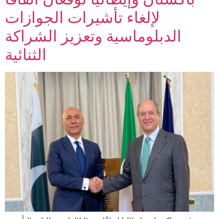
لإلغاء تأشيرات الجوازات
الدبلوماسية وتعزيز الشراكة
الثنائية