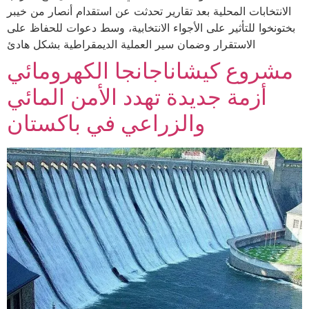
الانتخابات المحلية بعد تقارير تحدثت عن استقدام أنصار من خيبر
بختونخوا للتأثير على الأجواء الانتخابية، وسط دعوات للحفاظ على
الاستقرار وضمان سير العملية الديمقراطية بشكل هادئ
مشروع كيشاناجانجا الكهرومائي
أزمة جديدة تهدد الأمن المائي
والزراعي في باكستان