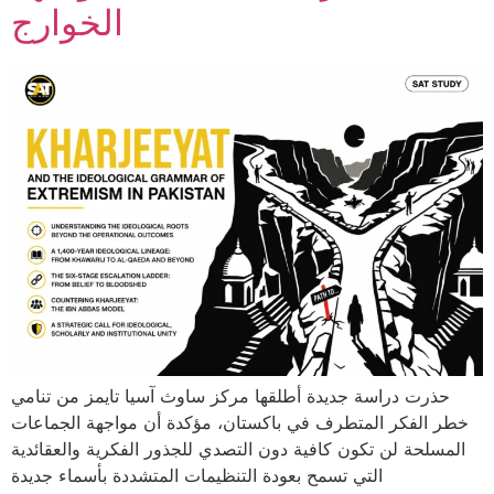
الخوارج
حذرت دراسة جديدة أطلقها مركز ساوث آسيا تايمز من تنامي
خطر الفكر المتطرف في باكستان، مؤكدة أن مواجهة الجماعات
المسلحة لن تكون كافية دون التصدي للجذور الفكرية والعقائدية
التي تسمح بعودة التنظيمات المتشددة بأسماء جديدة