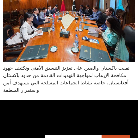
اتفقت باكستان والصين على تعزيز التنسيق الأمني وتكثيف جهود
مكافحة الإرهاب لمواجهة التهديدات القادمة من حدود باكستان
أفغانستان، خاصة نشاط الجماعات المسلحة التي تستهدف أمن
واستقرار المنطقة