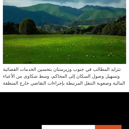
تتزايد المطالب في جنوب وزيرستان بتحسين الخدمات القضائية
وتسهيل وصول السكان إلى المحاكم، وسط شكاوى من الأعباء
المالية وصعوبة التنقل المرتبطة بإجراءات التقاضي خارج المنطقة