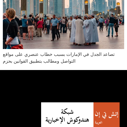
تصاعد الجدل في الإمارات بسبب خطاب عنصري على مواقع
التواصل ومطالب بتطبيق القوانين بحزم