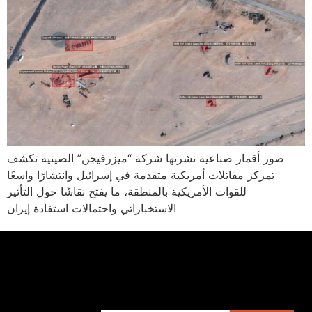
صور أقمار صناعية نشرتها شركة “ميزرفيجن” الصينية تكشف
تمركز مقاتلات أمريكية متقدمة في إسرائيل وانتشارًا واسعًا
للقوات الأمريكية بالمنطقة، ما يفتح نقاشًا حول التأثير
الاستخباراتي واحتمالات استفادة إيران