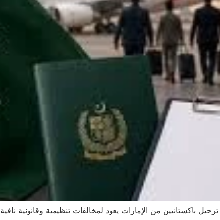
ترحيل باكستانيين من الإمارات يعود لمخالفات تنظيمية وقانونية نافية 