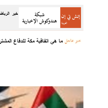
خبر
الرياض
ما هي اتفاقية مكة للدفاع المشت
خبر عاجل