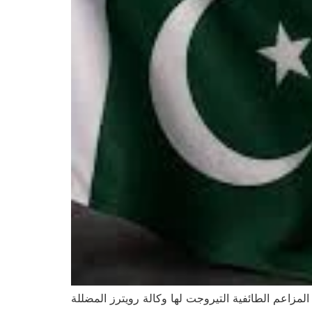
المزاعم الطائفية التيروجت لها وكالة رويترز المضللة