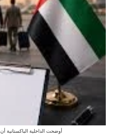
أوضحت الداخلية الباكستانية أن 